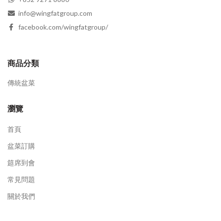
info@wingfatgroup.com
facebook.com/wingfatgroup/
商品分類
傳統盆菜
瀏覽
首頁
盆菜訂購
筵席到會
常見問題
關於我們