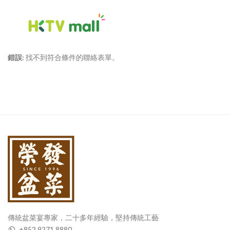
錯誤:
找不到符合條件的聯絡表單。
傳統盆菜宴專家，二十多年經驗，堅持傳統工藝
+852 9271 8880